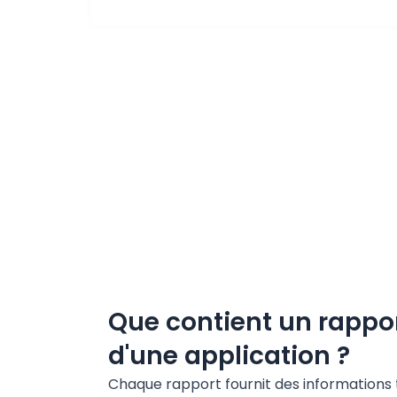
Que contient un rappor
d'une application ?
Chaque
rapport
fournit
des
informations