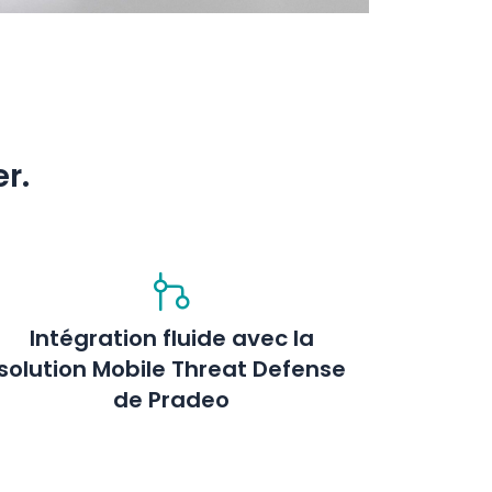
r.
Intégration fluide avec la
solution Mobile Threat Defense
de Pradeo