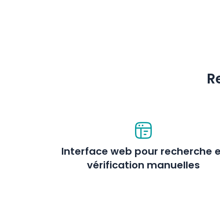
R
Interface web pour recherche 
vérification manuelles