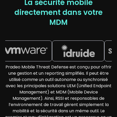
La sécurité mobile
directement dans votre
MDM
Pradeo Mobile Threat Defense est conçu pour offrir
une gestion et un reporting simplifiés. Il peut être
utilisé comme un outil autonome ou synchronisé
avec les principales solutions UEM (Unified Endpoint
Management) et MDM (Mobile Device
Management). Ainsi, RSSI et responsables de
l’environnement de travail gèrent simplement la
mobilité et la sécurité dans un même outil. Le