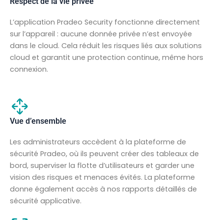
Respect de la vie privée
L’application Pradeo Security fonctionne directement
sur l’appareil : aucune donnée privée n’est envoyée
dans le cloud. Cela réduit les risques liés aux solutions
cloud et garantit une protection continue, même hors
connexion.
Vue d’ensemble
Les administrateurs accèdent à la plateforme de
sécurité Pradeo, où ils peuvent créer des tableaux de
bord, superviser la flotte d’utilisateurs et garder une
vision des risques et menaces évités. La plateforme
donne également accès à nos rapports détaillés de
sécurité applicative.