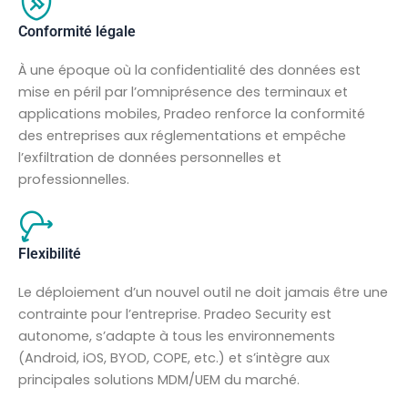
Conformité légale
À une époque où la confidentialité des données est
mise en péril par l’omniprésence des terminaux et
applications mobiles, Pradeo renforce la conformité
des entreprises aux réglementations et empêche
l’exfiltration de données personnelles et
professionnelles.
Flexibilité
Le déploiement d’un nouvel outil ne doit jamais être une
contrainte pour l’entreprise. Pradeo Security est
autonome, s’adapte à tous les environnements
(Android, iOS, BYOD, COPE, etc.) et s’intègre aux
principales solutions MDM/UEM du marché.