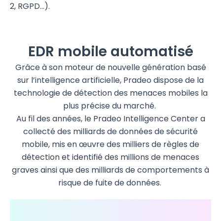
2, RGPD…).
EDR mobile automatisé
Grâce à son moteur de nouvelle génération basé
sur l’intelligence artificielle,
Pradeo
dispose de la
technologie de détection des menaces mobiles la
plus précise du marché.
Au fil des années, le
Pradeo
Intelligence Center
a
collecté des milliards de données de sécurité
mobile, mis en œuvre des milliers de règles de
détection et identifié des millions de menaces
graves ainsi que des milliards de comportements à
risque de fuite de données.