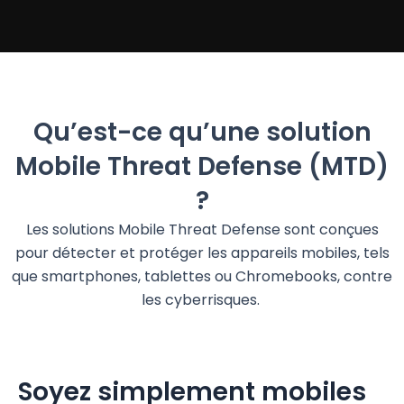
Qu’est-ce qu’une solution
Mobile Threat Defense (MTD)
?
Les solutions Mobile
Threat
Defense
sont conçues
pour détecter et protéger les appareils mobiles, tels
que smartphones, tablettes ou
Chromebooks
, contre
les
cyberrisques
.
Soyez simplement mobiles