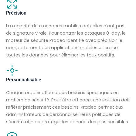
Précision
La majorité des menaces mobiles actuelles n’ont pas
de signature virale. Pour contrer les attaques 0-day, le
moteur de sécurité Pradeo identifie avec précision le
comportement des applications mobiles et croise
toutes les données pour éliminer les faux positifs.
Personnalisable
Chaque organisation a des besoins spécifiques en
matière de sécurité. Pour être efficace, une solution doit
refléter précisément ces besoins. Pradeo permet aux
administrateurs de personnaliser leurs politiques de
sécurité afin de protéger les données les plus sensibles.