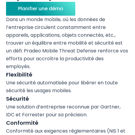
Planifier une démo
Dans un monde mobile, où les données de
l’entreprise circulent constamment entre
appareils, applications, objets connectés, etc.,
trouver un équilibre entre mobilité et sécurité est
un défi. Pradeo Mobile Threat Defense renforce vos
efforts pour accroître la productivité des
employés.
Flexibilité
Une sécurité automatisée pour libérer en toute
sécurité les usages mobiles.
Sécurité
Une solution d’entreprise reconnue par Gartner,
IDC et Forrester pour sa précision.
Conformité
Conformité aux exigences réglementaires (NIS 1 et