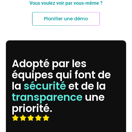
Vous voulez voir par vous-même ?
Planifier une démo
Adopté par les
équipes qui font de
la
sécurité
et de la
transparence
une
priorité.