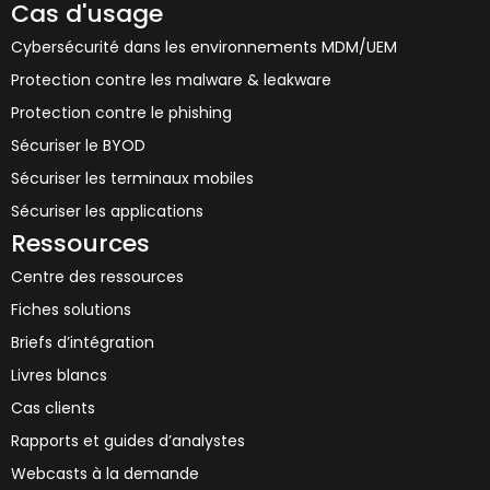
Cas d'usage
Cybersécurité dans les environnements MDM/UEM
Protection contre les malware & leakware
Protection contre le phishing
Sécuriser le BYOD
Sécuriser les terminaux mobiles
Sécuriser les applications
Ressources
Centre des ressources
Fiches solutions
Briefs d’intégration
Livres blancs
Cas clients
Rapports et guides d’analystes
Webcasts à la demande