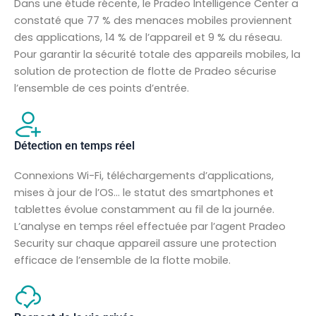
Dans une étude récente, le Pradeo Intelligence Center a
constaté que 77 % des menaces mobiles proviennent
des applications, 14 % de l’appareil et 9 % du réseau.
Pour garantir la sécurité totale des appareils mobiles, la
solution de protection de flotte de Pradeo sécurise
l’ensemble de ces points d’entrée.
Détection en temps réel
Connexions Wi-Fi, téléchargements d’applications,
mises à jour de l’OS… le statut des smartphones et
tablettes évolue constamment au fil de la journée.
L’analyse en temps réel effectuée par l’agent Pradeo
Security sur chaque appareil assure une protection
efficace de l’ensemble de la flotte mobile.