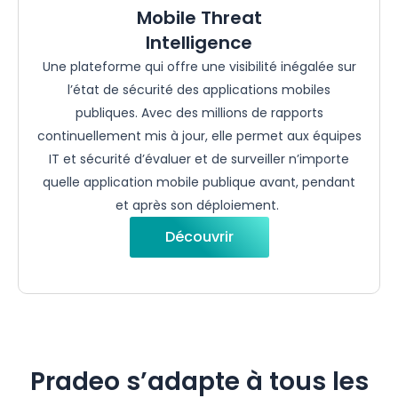
Mobile Threat
Intelligence
Une plateforme qui
offre
une
visibilité
inégalée
sur
l’état
de
sécurité
des applications mobiles
publiques
. Avec des millions de rapports
continuellement
mis à jour,
elle
permet
aux équipes
IT et
sécurité
d’évaluer
et de
surveiller
n’importe
quelle application mobile
publique
avant
, pendant
et après son
déploiement
.
Découvrir
Pradeo s’adapte à tous les