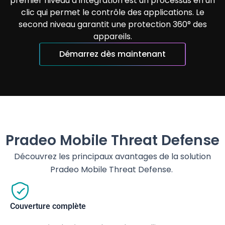
premier niveau d’intégration est un processus en un
clic qui permet le contrôle des applications. Le
second niveau garantit une protection 360° des
appareils.
Démarrez dès maintenant
Pradeo Mobile Threat Defense
Découvrez les principaux avantages de la solution
Pradeo
Mobile
Threat
Defense
.
Couverture complète