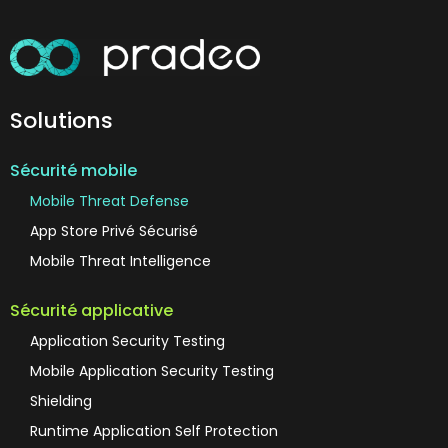
Solutions
Sécurité mobile
Mobile Threat Defense
App Store Privé Sécurisé
Mobile Threat Intelligence
Sécurité applicative
Application Security Testing
Mobile Application Security Testing
Shielding
Runtime Application Self Protection