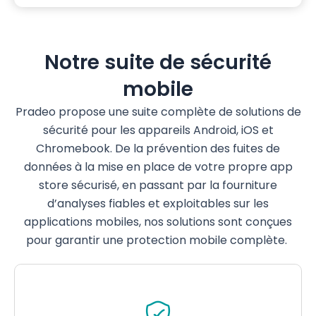
Notre suite de sécurité
mobile
Pradeo
propose
une
suite
complète
de solutions de
sécurité
pour les
appareils
Android, iOS et
Chromebook. De la
prévention
des
fuites
de
données à la mise
en
place de
votre
propre app
store
sécurisé
,
en
passant par la
fourniture
d’analyses
fiables
et
exploitables
sur les
applications mobiles,
nos
solutions
sont
conçues
pour
garantir
une
protection mobile
complète
.