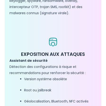
keylogger, spyware, ransomware, overlay,
intercepteur OTP, trojan SMS, rootkit) et des
malwares connus (signature virale).
EXPOSITION AUX ATTAQUES
Assistant de sécurité
Détection des configurations à risque et
recommandations pour renforcer la sécurité :
Version système obsolète
Root ou jailbreak
Géolocalisation, Bluetooth, NFC activés