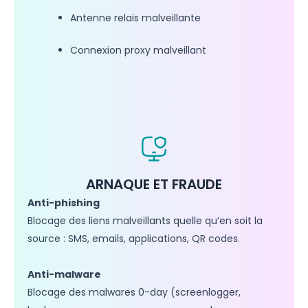
Antenne relais malveillante
Connexion proxy malveillant
ARNAQUE ET FRAUDE
Anti-phishing
Blocage des liens malveillants quelle qu’en soit la
source : SMS, emails, applications, QR codes.
Anti-malware
Blocage des malwares 0-day (screenlogger,