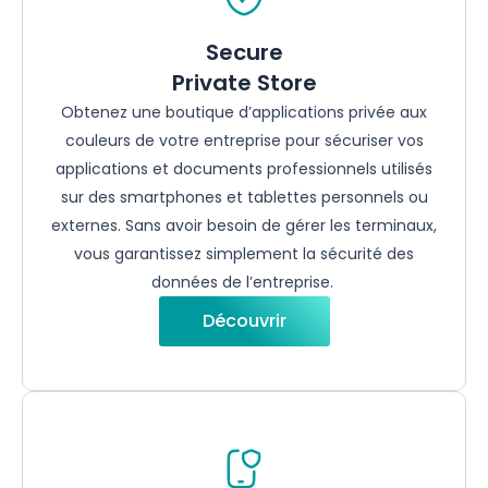
Secure
Private Store
Obtenez
une
boutique
d’applications
privée
aux
couleurs de
votre
entreprise
pour
sécuriser
vos
applications et documents
professionnels
utilisés
sur des smartphones et
tablettes
personnels
ou
externes. Sans
avoir
besoin
de
gérer
les
terminaux
,
vous
garantissez
simplement
la
sécurité
des
données de
l’entreprise
.
Découvrir