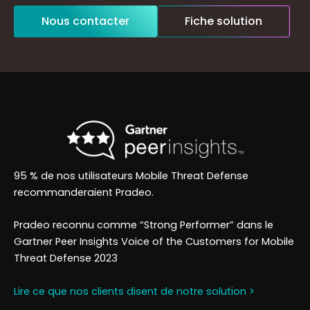
Nous contacter
Fiche solution
95 % de nos utilisateurs Mobile
Threat
Defense
recommanderaient Pradeo.
Pradeo
reconnu comme “Strong Performer” dans le
Gartner Peer Insights Voice of the
Customers
for Mobile
Threat
Defense
2023
Lire ce que nos clients disent de notre solution >