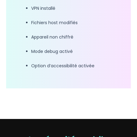
VPN installé
Fichiers host modifiés
Appareil non chiffré
Mode debug activé
Option d’accessibilité activée