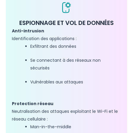
ESPIONNAGE ET VOL DE DONNÉES
Anti-intrusion
Identification des applications :
Exfiltrant des données
Se connectant à des réseaux non
sécurisés
Vulnérables aux attaques
Protection réseau
Neutralisation des attaques exploitant le Wi-Fi et le
réseau cellulaire :
Man-in-the-middle