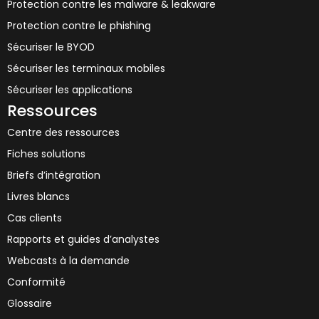
Protection contre les malware & leakware
Protection contre le phishing
Sécuriser le BYOD
Sécuriser les terminaux mobiles
Sécuriser les applications
Ressources
Centre des ressources
Fiches solutions
Briefs d’intégration
Livres blancs
Cas clients
Rapports et guides d’analystes
Webcasts à la demande
Conformité
Glossaire