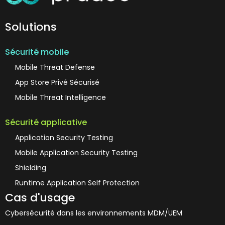
Solutions
Sécurité mobile
Mobile Threat Defense
App Store Privé Sécurisé
Mobile Threat Intelligence
Sécurité applicative
Application Security Testing
Mobile Application Security Testing
Shielding
Runtime Application Self Protection
Cas d'usage
Cybersécurité dans les environnements MDM/UEM