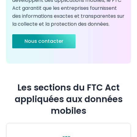
développent des applications mobiles, le FTC
Act garantit que les entreprises fournissent
des informations exactes et transparentes sur
la collecte et la protection des données.
Nous contacter
Les sections du FTC Act
appliquées aux données
mobiles