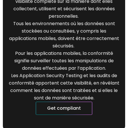
visibilité complète sur la manière dont elles
collectent, utilisent et sécurisent les données
personnelles.
Tous les environnements où les données sont
stockées ou consultées, y compris les
applications mobiles, doivent être correctement
sécurisés.
Pour les applications mobiles, la conformité
signifie surveiller toutes les manipulations de
données effectuées par l’application.
Les Application Security Testing et les audits de
conformité apportent cette visibilité, en révélant
comment les données sont traitées et si elles le
sont de manière sécurisée.
Get compliant