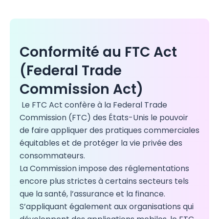
Conformité au FTC Act
(Federal Trade
Commission Act)
Le FTC Act confère à la Federal Trade
Commission (FTC) des États-Unis le pouvoir
de faire appliquer des pratiques commerciales
équitables et de protéger la vie privée des
consommateurs.
La Commission impose des réglementations
encore plus strictes à certains secteurs tels
que la santé, l’assurance et la finance.
S’appliquant également aux organisations qui