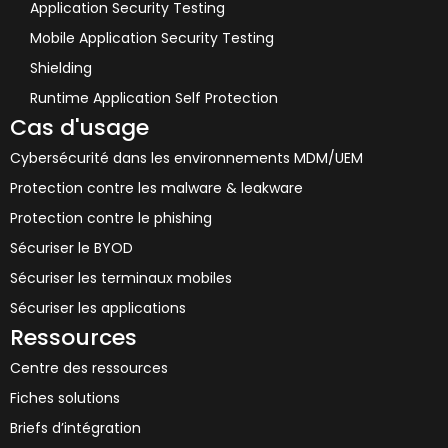
Application Security Testing
Mobile Application Security Testing
Shielding
Runtime Application Self Protection
Cas d'usage
Cybersécurité dans les environnements MDM/UEM
Protection contre les malware & leakware
Protection contre le phishing
Sécuriser le BYOD
Sécuriser les terminaux mobiles
Sécuriser les applications
Ressources
Centre des ressources
Fiches solutions
Briefs d’intégration