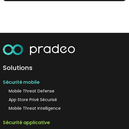
Solutions
Sécurité mobile
Mobile Threat Defense
App Store Privé Sécurisé
Mobile Threat Intelligence
Sécurité applicative