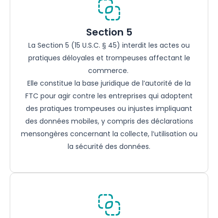
Section 5
La Section 5 (15 U.S.C. § 45) interdit les actes ou
pratiques déloyales et trompeuses affectant le
commerce.
Elle constitue la base juridique de l’autorité de la
FTC pour agir contre les entreprises qui adoptent
des pratiques trompeuses ou injustes impliquant
des données mobiles, y compris des déclarations
mensongères concernant la collecte, l’utilisation ou
la sécurité des données.