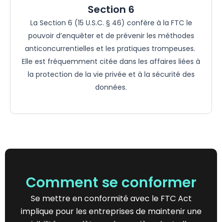
Section 6
La Section 6 (15 U.S.C. § 46) confère à la FTC le
pouvoir d’enquêter et de prévenir les méthodes
anticoncurrentielles et les pratiques trompeuses.
Elle est fréquemment citée dans les affaires liées à
la protection de la vie privée et à la sécurité des
données.
Comment se conformer
Se mettre en conformité avec le
FTC
Act
implique pour les entreprises de maintenir une