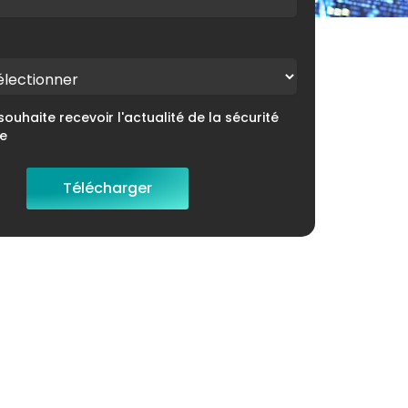
souhaite recevoir l'actualité de la sécurité
e