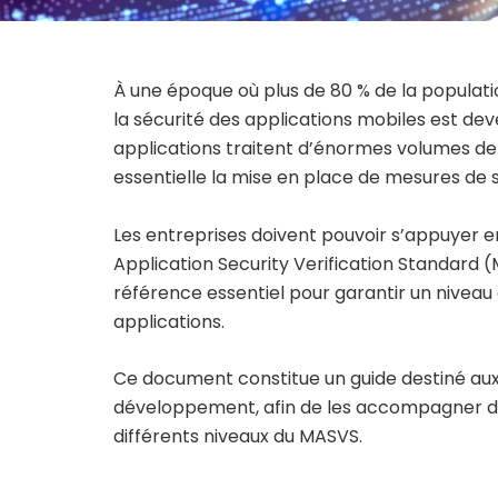
À une époque où plus de 80 % de la popula
la sécurité des applications mobiles est de
applications traitent d’énormes volumes d
essentielle la mise en place de mesures de s
Les entreprises doivent pouvoir s’appuyer e
Application Security Verification Standard
référence essentiel pour garantir un niveau 
applications.
Ce document constitue un guide destiné aux
développement, afin de les accompagner da
différents niveaux du MASVS.