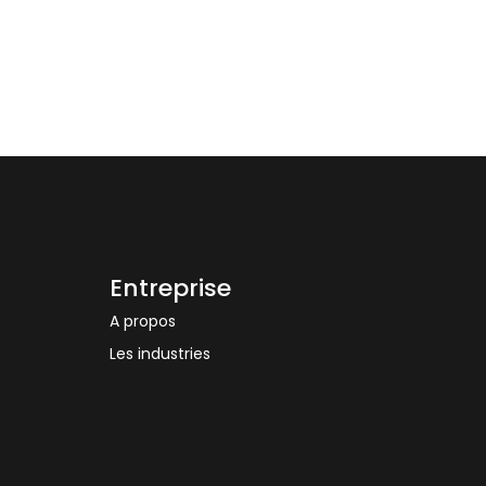
Entreprise
A propos
Les industries