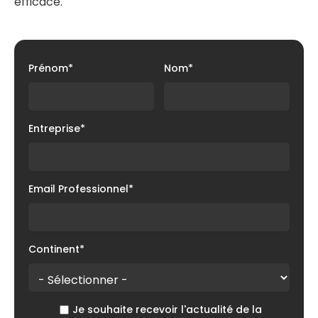
efficace.
Prénom
*
Nom
*
Entreprise
*
Email Professionnel
*
Continent
*
Je souhaite recevoir l'actualité de la