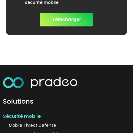
sécurité mobile
Solutions
Sécurité mobile
Mobile Threat Defense