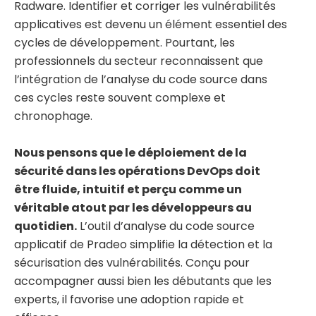
Radware. Identifier et corriger les vulnérabilités
applicatives est devenu un élément essentiel des
cycles de développement. Pourtant, les
professionnels du secteur reconnaissent que
l’intégration de l’analyse du code source dans
ces cycles reste souvent complexe et
chronophage.
Nous pensons que le déploiement de la
sécurité dans les opérations DevOps doit
être fluide, intuitif et perçu comme un
véritable atout par les développeurs au
quotidien.
L’outil d’analyse du code source
applicatif de Pradeo simplifie la détection et la
sécurisation des vulnérabilités. Conçu pour
accompagner aussi bien les débutants que les
experts, il favorise une adoption rapide et