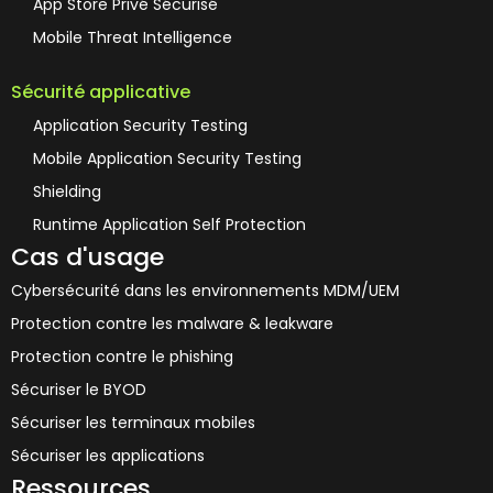
App Store Privé Sécurisé
Mobile Threat Intelligence
Sécurité applicative
Application Security Testing
Mobile Application Security Testing
Shielding
Runtime Application Self Protection
Cas d'usage
Cybersécurité dans les environnements MDM/UEM
Protection contre les malware & leakware
Protection contre le phishing
Sécuriser le BYOD
Sécuriser les terminaux mobiles
Sécuriser les applications
Ressources