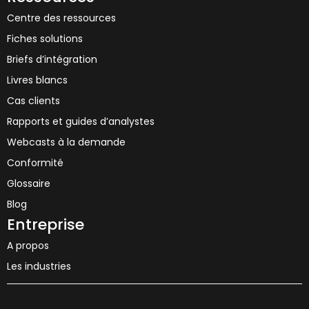
Centre des ressources
Fiches solutions
Briefs d’intégration
Livres blancs
Cas clients
Rapports et guides d’analystes
Webcasts à la demande
Conformité
Glossaire
Blog
Entreprise
A propos
Les industries